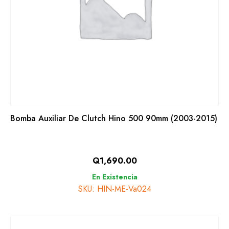
Bomba Auxiliar De Clutch Hino 500 90mm (2003-2015)
Q
1,690.00
En Existencia
SKU: HIN-ME-Va024